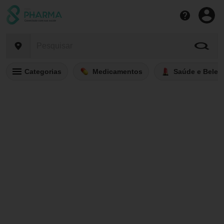
Categorias
Medicamentos
Saúde e Belez