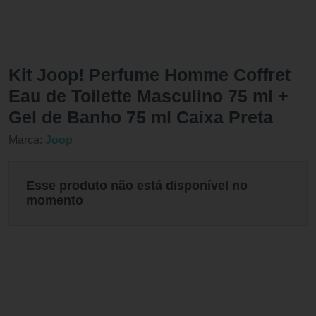
Kit Joop! Perfume Homme Coffret
Eau de Toilette Masculino 75 ml +
Gel de Banho 75 ml Caixa Preta
Marca:
Joop
Esse produto não está disponível no
momento