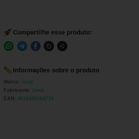
Compartilhe esse produto:
Informações sobre o produto
Marca:
Joop
Fabricante:
Joop
EAN:
3616305254719