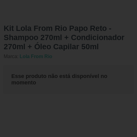
Kit Lola From Rio Papo Reto -
Shampoo 270ml + Condicionador
270ml + Óleo Capilar 50ml
Marca:
Lola From Rio
Esse produto não está disponível no
momento