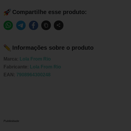
Compartilhe esse produto:
Informações sobre o produto
Marca:
Lola From Rio
Fabricante:
Lola From Rio
EAN:
7908964300248
Publicidade