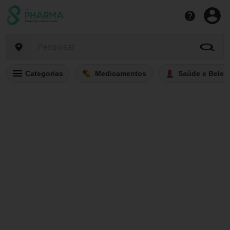
Categorias
Medicamentos
Saúde e Belez