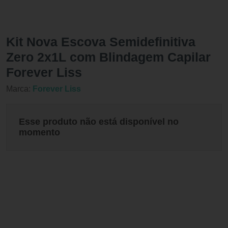
Kit Nova Escova Semidefinitiva
Zero 2x1L com Blindagem Capilar
Forever Liss
Marca:
Forever Liss
Esse produto não está disponível no
momento