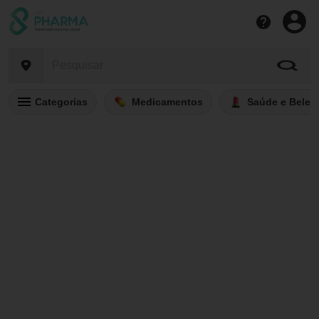
Categorias
Medicamentos
Saúde e Belez