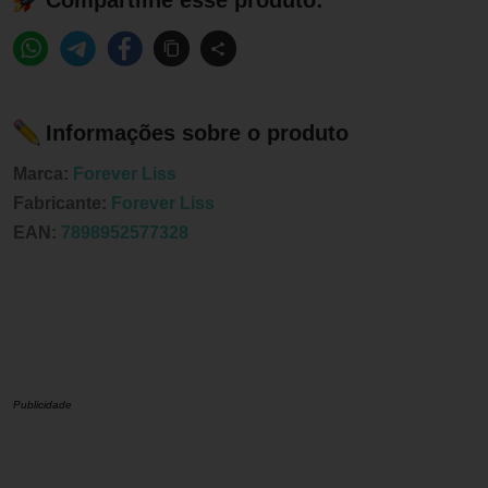
Informações sobre o produto
Marca:
Forever Liss
Fabricante:
Forever Liss
EAN:
7898952577328
Publicidade