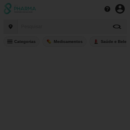
Categorias
Medicamentos
Saúde e Belez