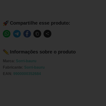
Compartilhe esse produto:
Informações sobre o produto
Marca:
Sorri-bauru
Fabricante:
Sorri-bauru
EAN:
9900000352684