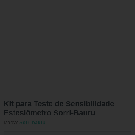
Kit para Teste de Sensibilidade
Estesiômetro Sorri-Bauru
Marca:
Sorri-bauru