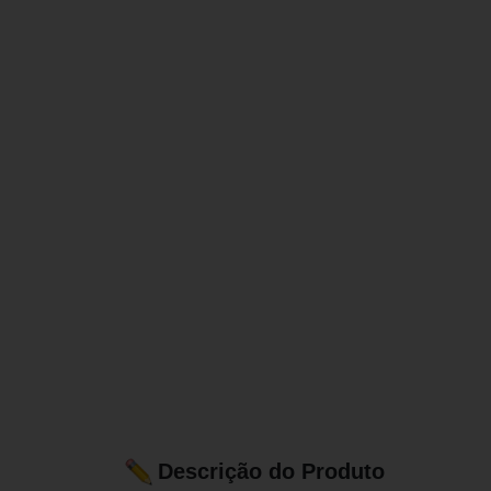
Descrição do Produto