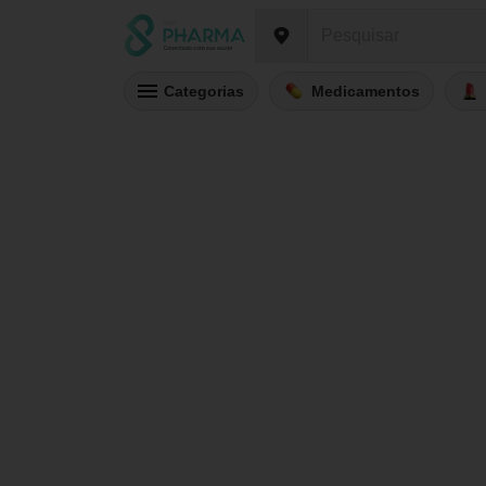
Categorias
Medicamentos