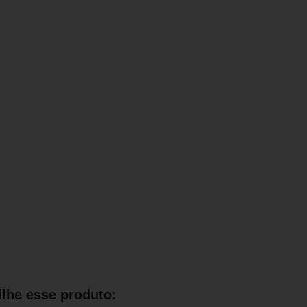
lhe esse produto: