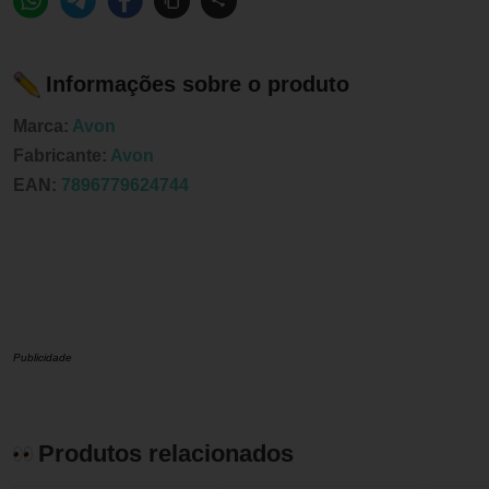
Informações sobre o produto
Marca:
Avon
Fabricante:
Avon
EAN:
7896779624744
Publicidade
Produtos relacionados