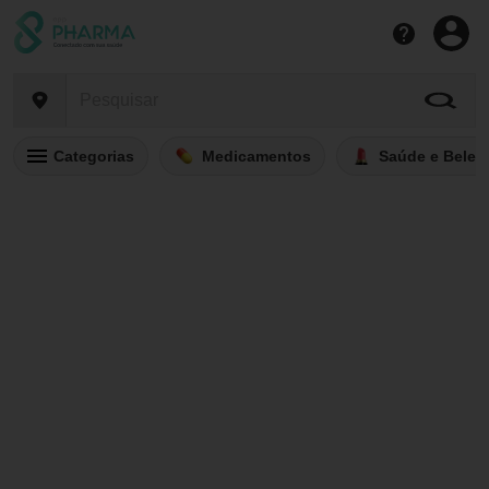
Categorias
Medicamentos
Saúde e Belez