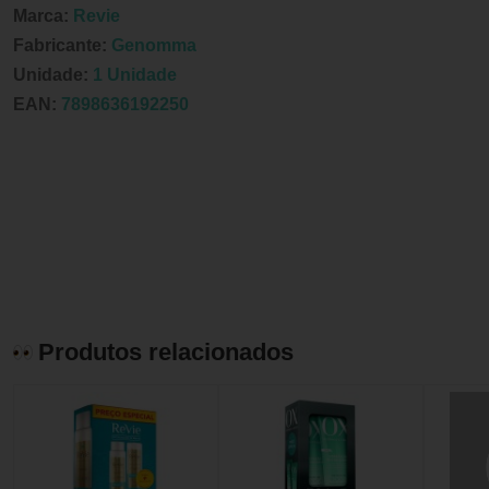
Marca:
Revie
Fabricante:
Genomma
Unidade:
1 Unidade
EAN:
7898636192250
Produtos relacionados