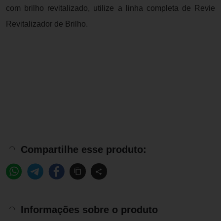
com brilho revitalizado, utilize a linha completa de Revie
Revitalizador de Brilho.
Compartilhe esse produto:
Informações sobre o produto