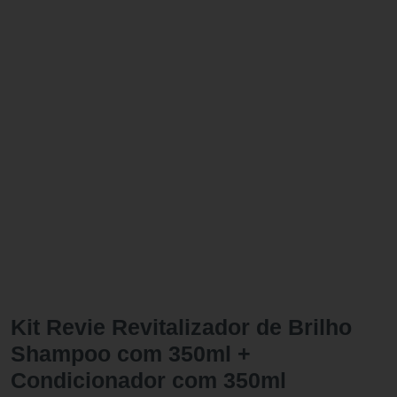
Kit Revie Revitalizador de Brilho
Shampoo com 350ml +
Condicionador com 350ml