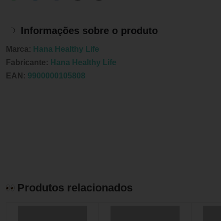
Informações sobre o produto
Marca:
Hana Healthy Life
Fabricante:
Hana Healthy Life
EAN:
9900000105808
Produtos relacionados