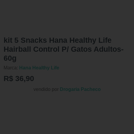
kit 5 Snacks Hana Healthy Life
Hairball Control P/ Gatos Adultos-
60g
Marca:
Hana Healthy Life
R$ 36,90
vendido por
Drogaria Pacheco