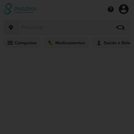
Categorias
Medicamentos
Saúde e Belez