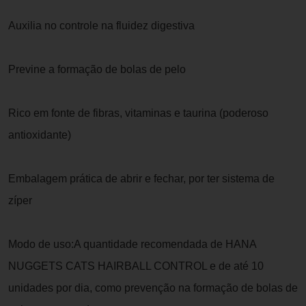
Auxilia no controle na fluidez digestiva
Previne a formação de bolas de pelo
Rico em fonte de fibras, vitaminas e taurina (poderoso
antioxidante)
Embalagem prática de abrir e fechar, por ter sistema de
zíper
Modo de uso:A quantidade recomendada de HANA
NUGGETS CATS HAIRBALL CONTROL e de até 10
unidades por dia, como prevenção na formação de bolas de