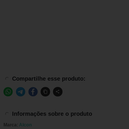
Compartilhe esse produto:
Informações sobre o produto
Marca:
Alcon