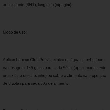
antioxidante (BHT), fungicida (nipagim).
Modo de uso:
Aplicar Labcon Club Polivitamínico na água do bebedouro
na dosagem de 5 gotas para cada 50 ml (aproximadamente
uma xícara de cafezinho) ou sobre o alimento na proporção
de 8 gotas para cada 60g de alimento.