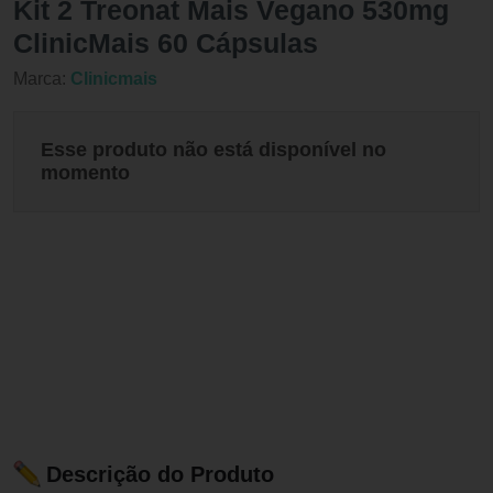
Kit 2 Treonat Mais Vegano 530mg
ClinicMais 60 Cápsulas
Marca:
Clinicmais
Esse produto não está disponível no
momento
Descrição do Produto