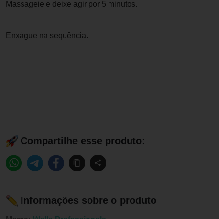
Massageie e deixe agir por 5 minutos.
Enxágue na sequência.
Compartilhe esse produto:
Informações sobre o produto