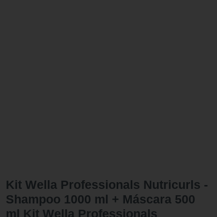
Kit Wella Professionals Nutricurls -
Shampoo 1000 ml + Máscara 500
ml Kit Wella Professionals