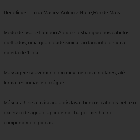
Benefícios:Limpa;Maciez;Antifrizz;Nutre;Rende Mais
Modo de usar:Shampoo:Aplique o shampoo nos cabelos
molhados, uma quantidade similar ao tamanho de uma
moeda de 1 real.
Massageie suavemente em movimentos circulares, até
formar espumas e enxágue.
Máscara:Use a máscara após lavar bem os cabelos, retire o
excesso de água e aplique mecha por mecha, no
comprimento e pontas.