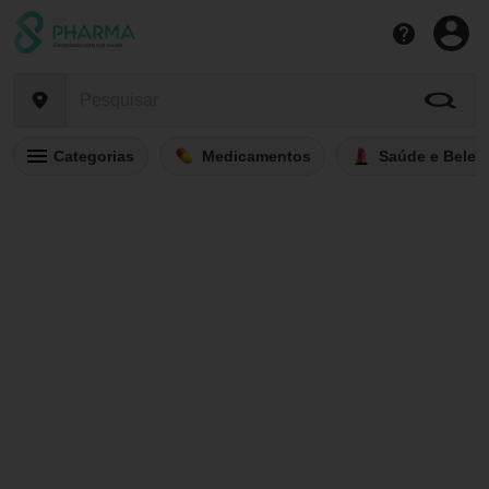
Categorias
Medicamentos
Saúde e Belez