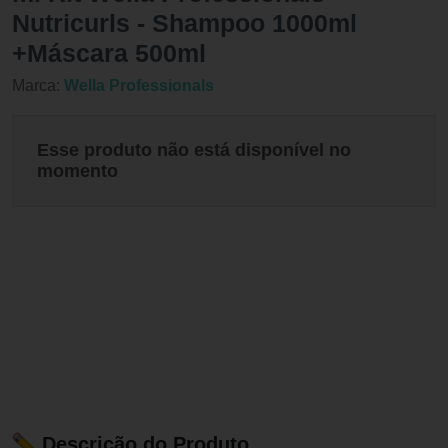
Nutricurls - Shampoo 1000ml
+Máscara 500ml
Marca:
Wella Professionals
Esse produto não está disponível no
momento
Descrição do Produto