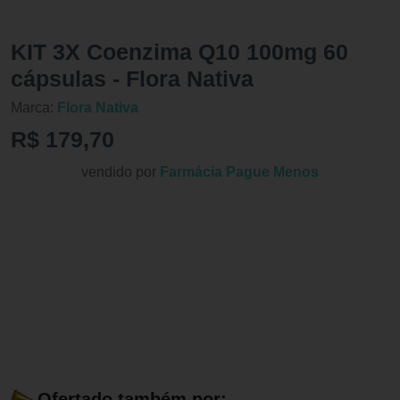
KIT 3X Coenzima Q10 100mg 60
cápsulas - Flora Nativa
Marca:
Flora Nativa
R$ 179,70
vendido por
Farmácia Pague Menos
Ofertado também por: