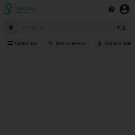
Categorias
Medicamentos
Saúde e Belez