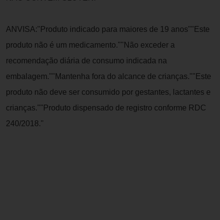
ANVISA:"Produto indicado para maiores de 19 anos""Este
produto não é um medicamento.""Não exceder a
recomendação diária de consumo indicada na
embalagem.""Mantenha fora do alcance de crianças.""Este
produto não deve ser consumido por gestantes, lactantes e
crianças.""Produto dispensado de registro conforme RDC
240/2018."