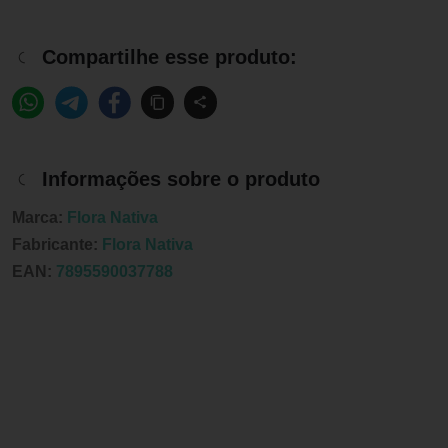
Compartilhe esse produto:
Informações sobre o produto
Marca:
Flora Nativa
Fabricante:
Flora Nativa
EAN:
7895590037788