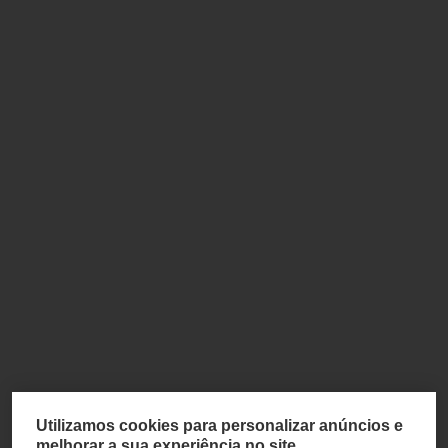
Utilizamos cookies para personalizar anúncios e
melhorar a sua experiência no site.