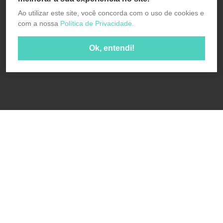
Ao utilizar este site, você concorda com o uso de cookies e
com a nossa
Política de Privacidade.
Ok, entendi!