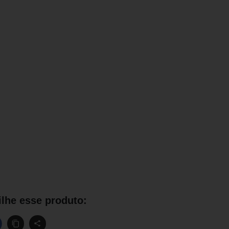
lhe esse produto: