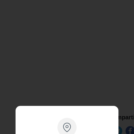
Comparti