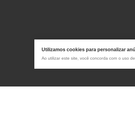
Utilizamos cookies para personalizar anú
Ao utilizar este site, você concorda com o uso 