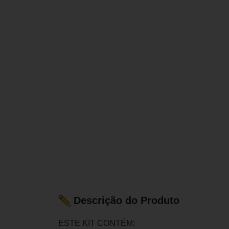
Descrição do Produto
ESTE KIT CONTÉM: