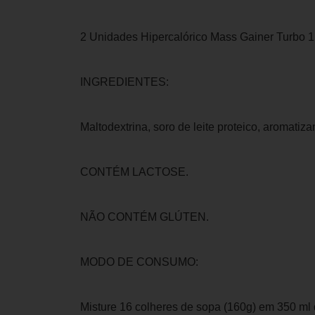
2 Unidades Hipercalórico Mass Gainer Turbo 1
INGREDIENTES:
Maltodextrina, soro de leite proteico, aromatiz
CONTÉM LACTOSE.
NÃO CONTÉM GLÚTEN.
MODO DE CONSUMO:
Misture 16 colheres de sopa (160g) em 350 ml 