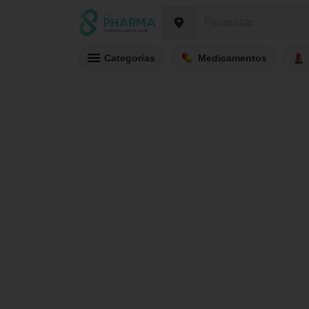
Categorias
Medicamentos