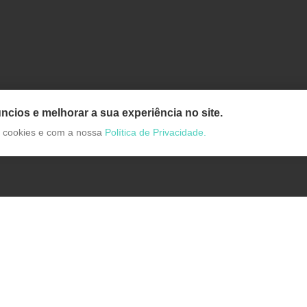
ncios e melhorar a sua experiência no site.
de cookies e com a nossa
Política de Privacidade.