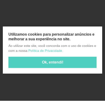
Utilizamos cookies para personalizar anúncios e
melhorar a sua experiência no site.
Ao utilizar este site, você concorda com o uso de cookies e
com a nossa
Política de Privacidade.
Ok, entendi!