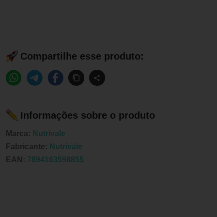
Compartilhe esse produto:
Informações sobre o produto
Marca:
Nutrivale
Fabricante:
Nutrivale
EAN:
7894163598855