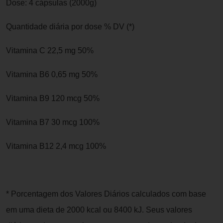
Dose: 4 cápsulas (2000g)
Quantidade diária por dose % DV (*)
Vitamina C 22,5 mg 50%
Vitamina B6 0,65 mg 50%
Vitamina B9 120 mcg 50%
Vitamina B7 30 mcg 100%
Vitamina B12 2,4 mcg 100%
* Porcentagem dos Valores Diários calculados com base
em uma dieta de 2000 kcal ou 8400 kJ. Seus valores