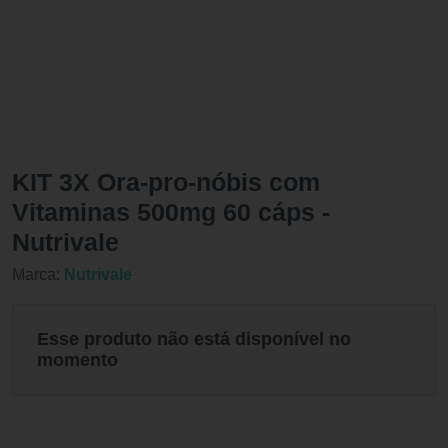
KIT 3X Ora-pro-nóbis com
Vitaminas 500mg 60 cáps -
Nutrivale
Marca:
Nutrivale
Esse produto não está disponível no
momento