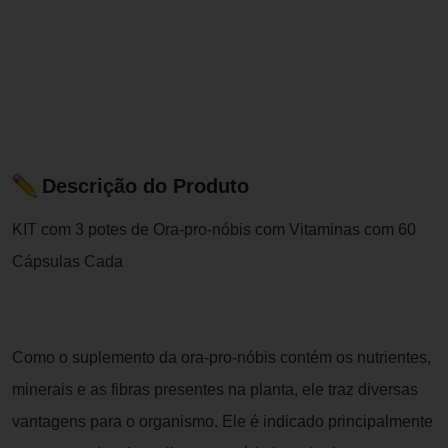
Descrição do Produto
KIT com 3 potes de Ora-pro-nóbis com Vitaminas com 60
Cápsulas Cada
Como o suplemento da ora-pro-nóbis contém os nutrientes,
minerais e as fibras presentes na planta, ele traz diversas
vantagens para o organismo. Ele é indicado principalmente