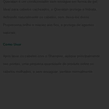
Queratan é um condicionador sem enxágue em forma de gel.
Ideal para cabelos cacheados, o Queratan protege e hidrata,
definindo naturalmente os cabelos, sem deixá-los duros.
Proporciona brilho e maciez aos fios, e protege de agentes
naturais.
Como Usar
Após lavar os cabelos com o Shampoo, aplique principalmente
nas pontas, uma pequena quantidade do produto sobre os
cabelos molhados, e sem enxaguar, penteie normalmente.