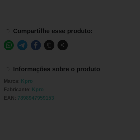
Compartilhe esse produto:
Informações sobre o produto
Marca:
Kpro
Fabricante:
Kpro
EAN:
7898947959153