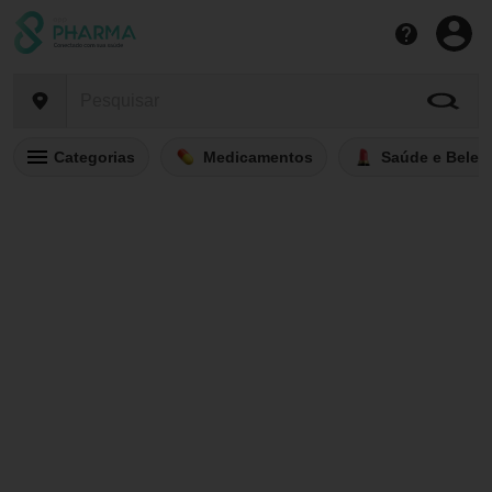
Categorias
Medicamentos
Saúde e Belez