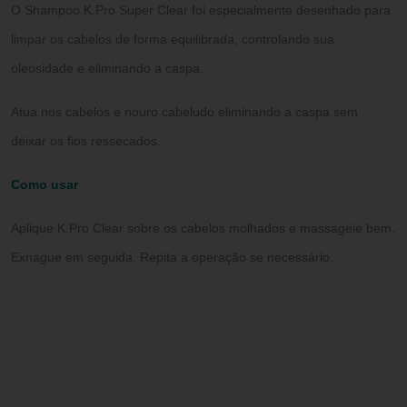
O Shampoo K.Pro Super Clear foi especialmente desenhado para
limpar os cabelos de forma equilibrada, controlando sua
oleosidade e eliminando a caspa.
Atua nos cabelos e nouro cabeludo eliminando a caspa sem
deixar os fios ressecados.
Como usar
Aplique K.Pro Clear sobre os cabelos molhados e massageie bem.
Exnague em seguida. Repita a operação se necessário.