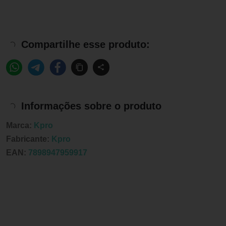
Compartilhe esse produto:
Informações sobre o produto
Marca:
Kpro
Fabricante:
Kpro
EAN:
7898947959917