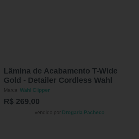
Lâmina de Acabamento T-Wide
Gold - Detailer Cordless Wahl
Marca:
Wahl Clipper
R$ 269,00
vendido por
Drogaria Pacheco