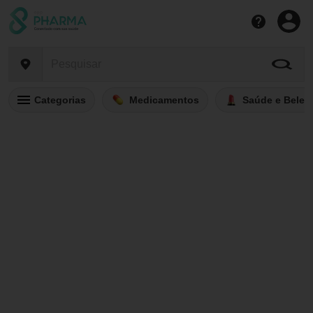
Categorias
Medicamentos
Saúde e Belez