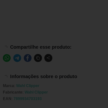
Compartilhe esse produto:
Informações sobre o produto
Marca:
Wahl Clipper
Fabricante:
Wahl Clipper
EAN:
7899934703193