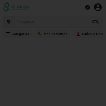
Categorias
Medicamentos
Saúde e Belez