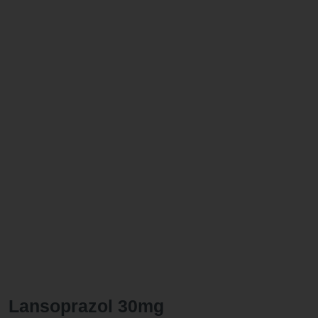
Lansoprazol 30mg