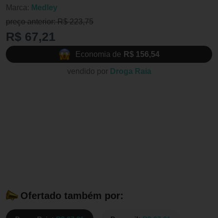
Marca:
Medley
preço anterior: R$ 223,75
R$ 67,21
Economia de
R$ 156,54
vendido por
Droga Raia
Ofertado também por: