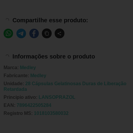
Compartilhe esse produto:
Informações sobre o produto
Marca:
Medley
Fabricante:
Medley
Unidade:
28 Cápsulas Gelatinosas Duras de Liberação
Retardada
Principio ativo:
LANSOPRAZOL
EAN:
7896422505284
Registro MS:
1018103580032