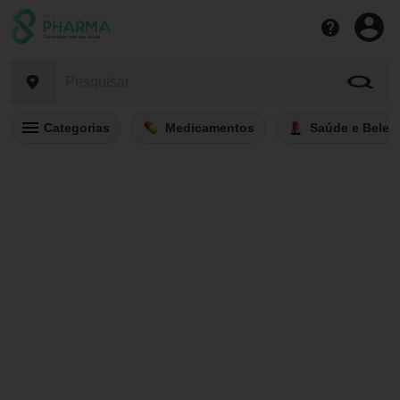
Categorias
Medicamentos
Saúde e Belez