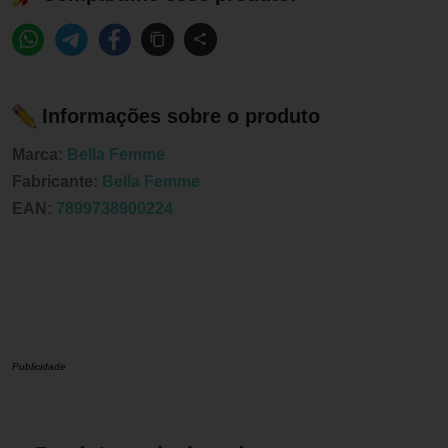
Informações sobre o produto
Marca:
Bella Femme
Fabricante:
Bella Femme
EAN:
7899738900224
Publicidade