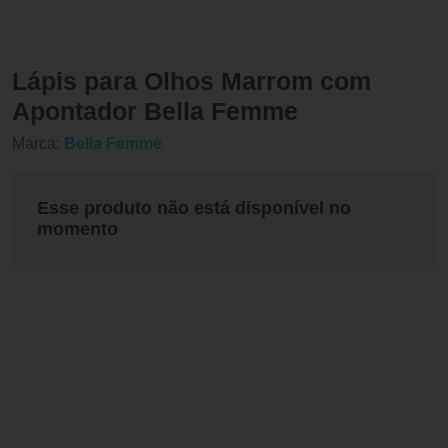
Lápis para Olhos Marrom com
Apontador Bella Femme
Marca:
Bella Femme
Esse produto não está disponível no
momento