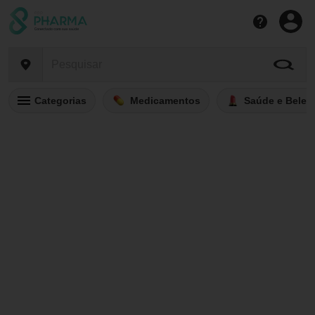
Categorias
Medicamentos
Saúde e Belez