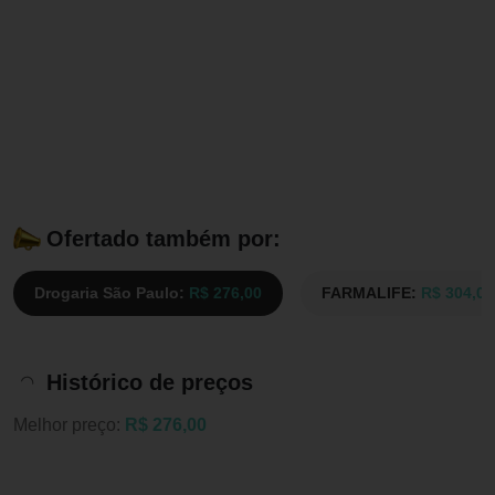
Ofertado também por:
Drogaria São Paulo:
R$ 276,00
FARMALIFE:
R$ 304,00
Histórico de preços
Melhor preço:
R$ 276,00