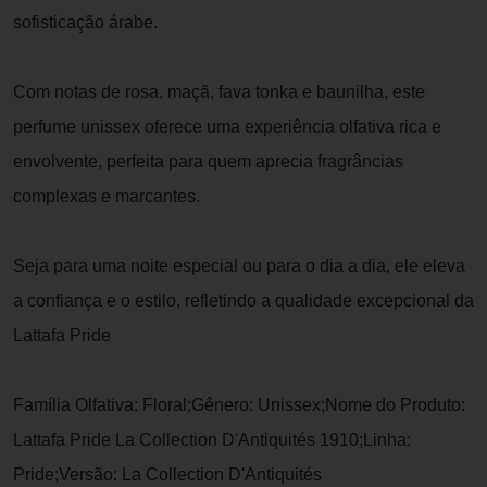
sofisticação árabe.
Com notas de rosa, maçã, fava tonka e baunilha, este
perfume unissex oferece uma experiência olfativa rica e
envolvente, perfeita para quem aprecia fragrâncias
complexas e marcantes.
Seja para uma noite especial ou para o dia a dia, ele eleva
a confiança e o estilo, refletindo a qualidade excepcional da
Lattafa Pride
Família Olfativa: Floral;Gênero: Unissex;Nome do Produto:
Lattafa Pride La Collection D'Antiquités 1910;Linha:
Pride;Versão: La Collection D'Antiquités