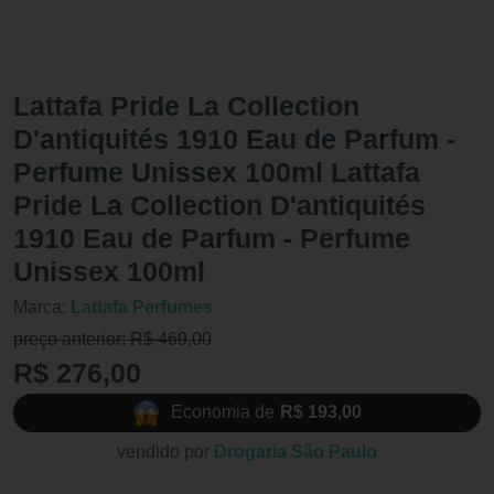
Lattafa Pride La Collection
D'antiquités 1910 Eau de Parfum -
Perfume Unissex 100ml Lattafa
Pride La Collection D'antiquités
1910 Eau de Parfum - Perfume
Unissex 100ml
Marca:
Lattafa Perfumes
preço anterior: R$ 469,00
R$ 276,00
Economia de
R$ 193,00
vendido por
Drogaria São Paulo