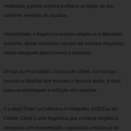
moderada, garante presença olfativa ao longo do dia,
conforme revisões de usuários
Versatilidade: A fragrância unissex adapta-se a diferentes
ocasiões, desde encontros casuais até eventos elegantes,
sendo adequada para homens e mulheres
Design ou Praticidade: O frasco de 100ml, com design
luxuoso e detalhes que evocam a herança árabe, é ideal
para uso prolongado e exibição em coleções
O Lattafa Pride La Collection D'Antiquités 1910 Eau de
Parfum 100ml é uma fragrância que combina elegância
atemporal com modernidade, capturando a essência da