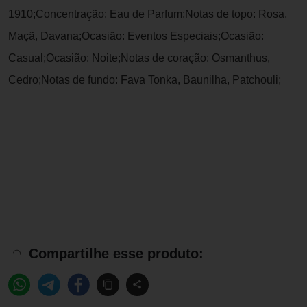
1910;Concentração: Eau de Parfum;Notas de topo: Rosa,
Maçã, Davana;Ocasião: Eventos Especiais;Ocasião:
Casual;Ocasião: Noite;Notas de coração: Osmanthus,
Cedro;Notas de fundo: Fava Tonka, Baunilha, Patchouli;
Compartilhe esse produto: