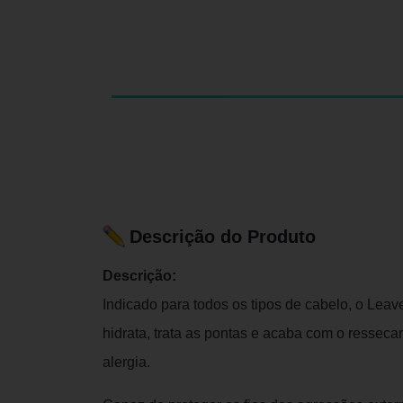
Descrição do Produto
Descrição:
Indicado para todos os tipos de cabelo, o Lea
hidrata, trata as pontas e acaba com o resseca
alergia.