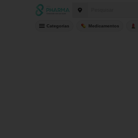
Categorias
Medicamentos