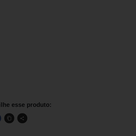
lhe esse produto: