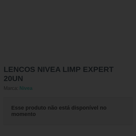
LENCOS NIVEA LIMP EXPERT
20UN
Marca:
Nivea
Esse produto não está disponível no
momento