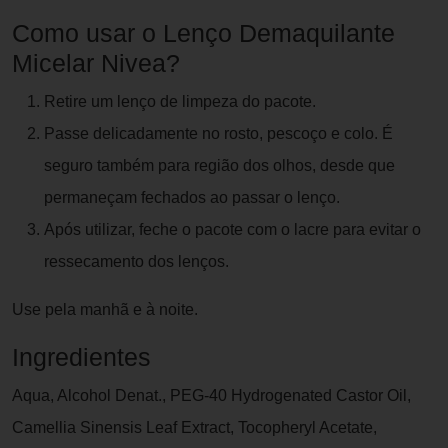
Como usar o Lenço Demaquilante
Micelar Nivea?
Retire um lenço de limpeza do pacote.
Passe delicadamente no rosto, pescoço e colo. É
seguro também para região dos olhos, desde que
permaneçam fechados ao passar o lenço.
Após utilizar, feche o pacote com o lacre para evitar o
ressecamento dos lenços.
Use pela manhã e à noite.
Ingredientes
Aqua, Alcohol Denat., PEG-40 Hydrogenated Castor Oil,
Camellia Sinensis Leaf Extract, Tocopheryl Acetate,