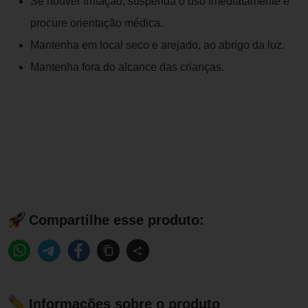
Se houver irritação, suspenda o uso imediatamente e
procure orientação médica.
Mantenha em local seco e arejado, ao abrigo da luz.
Mantenha fora do alcance das crianças.
Compartilhe esse produto:
Informações sobre o produto