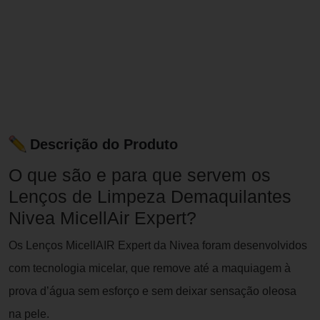
Descrição do Produto
O que são e para que servem os
Lenços de Limpeza Demaquilantes
Nivea MicellAir Expert?
Os Lenços MicellAIR Expert da Nivea foram desenvolvidos
com tecnologia micelar, que remove até a maquiagem à
prova d’água sem esforço e sem deixar sensação oleosa
na pele.