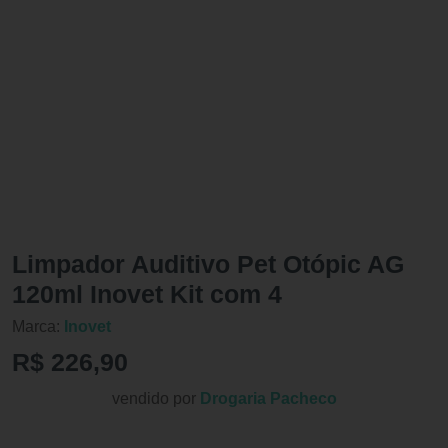
Limpador Auditivo Pet Otópic AG
120ml Inovet Kit com 4
Marca:
Inovet
R$ 226,90
vendido por
Drogaria Pacheco