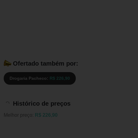
Ofertado também por:
Drogaria Pacheco:
R$ 226,90
Histórico de preços
Melhor preço:
R$ 226,90