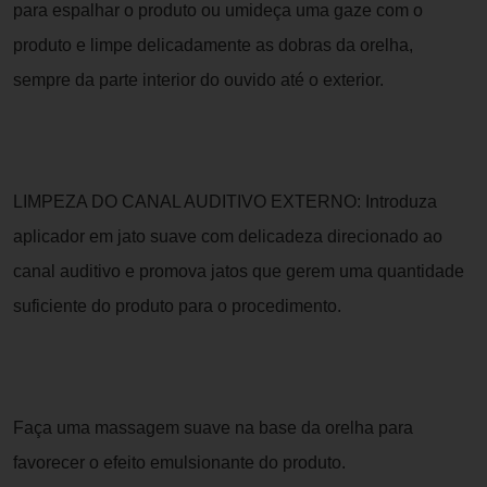
para espalhar o produto ou umideça uma gaze com o
produto e limpe delicadamente as dobras da orelha,
sempre da parte interior do ouvido até o exterior.
LIMPEZA DO CANAL AUDITIVO EXTERNO: Introduza
aplicador em jato suave com delicadeza direcionado ao
canal auditivo e promova jatos que gerem uma quantidade
suficiente do produto para o procedimento.
Faça uma massagem suave na base da orelha para
favorecer o efeito emulsionante do produto.