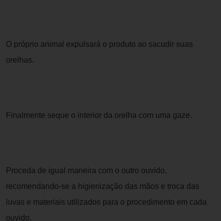
O próprio animal expulsará o produto ao sacudir suas
orelhas.
Finalmente seque o interior da orelha com uma gaze.
Proceda de igual maneira com o outro ouvido,
recomendando-se a higienização das mãos e troca das
luvas e materiais utilizados para o procedimento em cada
ouvido.