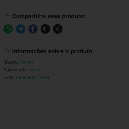
Compartilhe esse produto:
Informações sobre o produto
Marca:
Inovet
Fabricante:
Inovet
EAN:
9900000113261