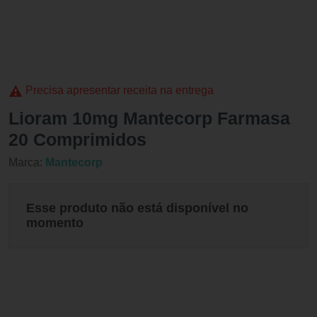
Precisa apresentar receita na entrega
Lioram 10mg Mantecorp Farmasa
20 Comprimidos
Marca:
Mantecorp
Esse produto não está disponível no
momento