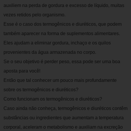
auxiliem na perda de gordura e excesso de líquido, muitas
vezes retidos pelo organismo.
Esse é o caso dos termogênicos e diuréticos, que podem
também aparecer na forma de suplementos alimentares.
Eles ajudam a eliminar gordura, inchaço e os quilos
provenientes da água armazenada no corpo.
Se o seu objetivo é perder peso, essa pode ser uma boa
aposta para você!
Então que tal conhecer um pouco mais profundamente
sobre os termogênicos e diuréticos?
Como funcionam os termogênicos e diuréticos?
Caso ainda não conheça, termogênicos e diuréticos contêm
substâncias ou ingredientes que aumentam a temperatura
corporal, aceleram o metabolismo e auxiliam na excreção