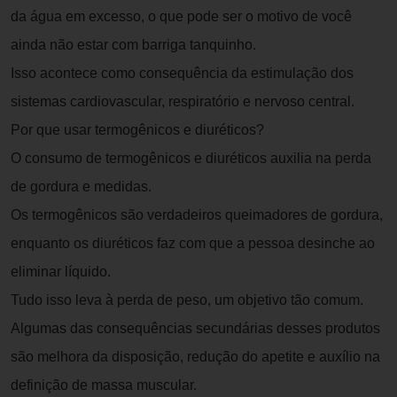
da água em excesso, o que pode ser o motivo de você
ainda não estar com barriga tanquinho.
Isso acontece como consequência da estimulação dos
sistemas cardiovascular, respiratório e nervoso central.
Por que usar termogênicos e diuréticos?
O consumo de termogênicos e diuréticos auxilia na perda
de gordura e medidas.
Os termogênicos são verdadeiros queimadores de gordura,
enquanto os diuréticos faz com que a pessoa desinche ao
eliminar líquido.
Tudo isso leva à perda de peso, um objetivo tão comum.
Algumas das consequências secundárias desses produtos
são melhora da disposição, redução do apetite e auxílio na
definição de massa muscular.