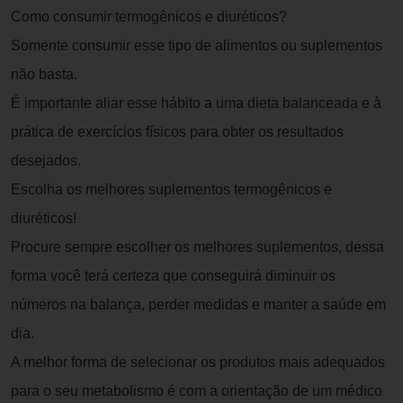
Como consumir termogênicos e diuréticos?
Somente consumir esse tipo de alimentos ou suplementos
não basta.
É importante aliar esse hábito a uma dieta balanceada e à
prática de exercícios físicos para obter os resultados
desejados.
Escolha os melhores suplementos termogênicos e
diuréticos!
Procure sempre escolher os melhores suplementos, dessa
forma você terá certeza que conseguirá diminuir os
números na balança, perder medidas e manter a saúde em
dia.
A melhor forma de selecionar os produtos mais adequados
para o seu metabolismo é com a orientação de um médico