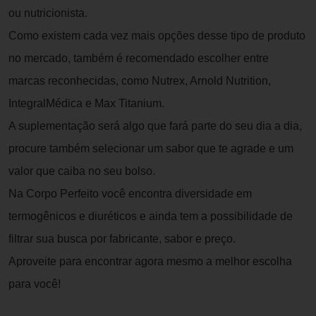
ou nutricionista.
Como existem cada vez mais opções desse tipo de produto
no mercado, também é recomendado escolher entre
marcas reconhecidas, como Nutrex, Arnold Nutrition,
IntegralMédica e Max Titanium.
A suplementação será algo que fará parte do seu dia a dia,
procure também selecionar um sabor que te agrade e um
valor que caiba no seu bolso.
Na Corpo Perfeito você encontra diversidade em
termogênicos e diuréticos e ainda tem a possibilidade de
filtrar sua busca por fabricante, sabor e preço.
Aproveite para encontrar agora mesmo a melhor escolha
para você!