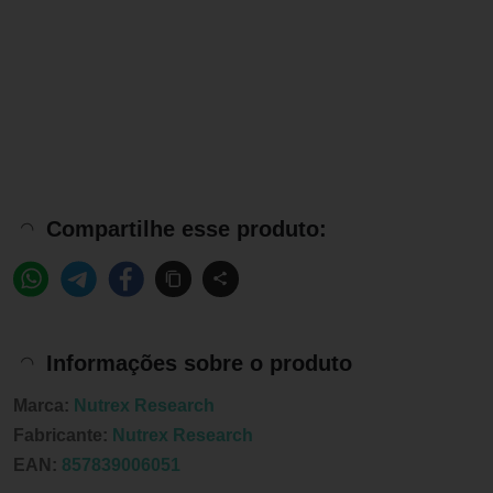
Compartilhe esse produto:
Informações sobre o produto
Marca:
Nutrex Research
Fabricante:
Nutrex Research
EAN:
857839006051