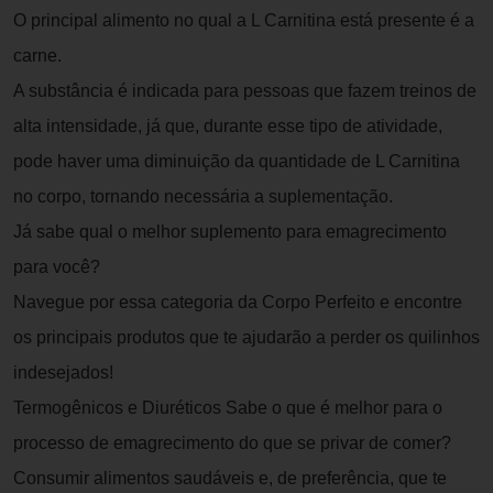
O principal alimento no qual a L Carnitina está presente é a
carne.
A substância é indicada para pessoas que fazem treinos de
alta intensidade, já que, durante esse tipo de atividade,
pode haver uma diminuição da quantidade de L Carnitina
no corpo, tornando necessária a suplementação.
Já sabe qual o melhor suplemento para emagrecimento
para você?
Navegue por essa categoria da Corpo Perfeito e encontre
os principais produtos que te ajudarão a perder os quilinhos
indesejados!
Termogênicos e Diuréticos Sabe o que é melhor para o
processo de emagrecimento do que se privar de comer?
Consumir alimentos saudáveis e, de preferência, que te