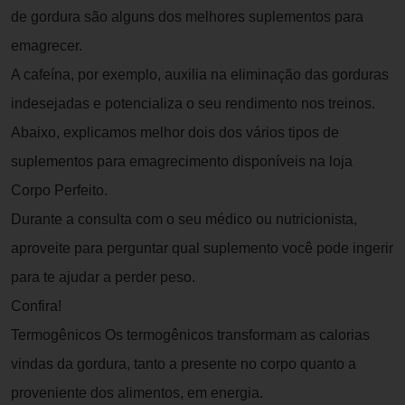
de gordura são alguns dos melhores suplementos para
emagrecer.
A cafeína, por exemplo, auxilia na eliminação das gorduras
indesejadas e potencializa o seu rendimento nos treinos.
Abaixo, explicamos melhor dois dos vários tipos de
suplementos para emagrecimento disponíveis na loja
Corpo Perfeito.
Durante a consulta com o seu médico ou nutricionista,
aproveite para perguntar qual suplemento você pode ingerir
para te ajudar a perder peso.
Confira!
Termogênicos Os termogênicos transformam as calorias
vindas da gordura, tanto a presente no corpo quanto a
proveniente dos alimentos, em energia.