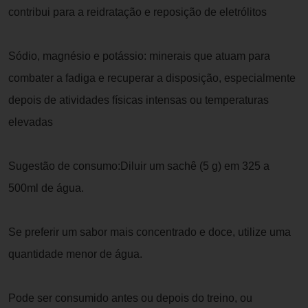
contribui para a reidratação e reposição de eletrólitos
Sódio, magnésio e potássio: minerais que atuam para
combater a fadiga e recuperar a disposição, especialmente
depois de atividades físicas intensas ou temperaturas
elevadas
Sugestão de consumo:Diluir um sachê (5 g) em 325 a
500ml de água.
Se preferir um sabor mais concentrado e doce, utilize uma
quantidade menor de água.
Pode ser consumido antes ou depois do treino, ou