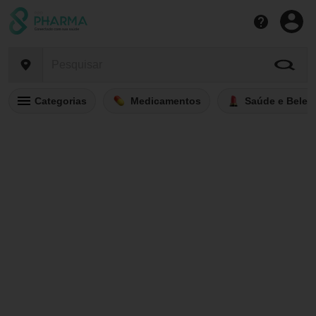
Categorias
Medicamentos
Saúde e Belez