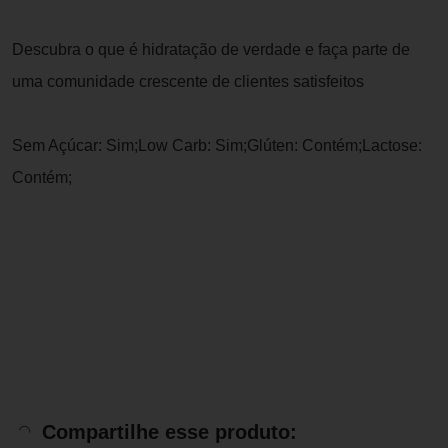
Descubra o que é hidratação de verdade e faça parte de
uma comunidade crescente de clientes satisfeitos
Sem Açúcar: Sim;Low Carb: Sim;Glúten: Contém;Lactose:
Contém;
Compartilhe esse produto: