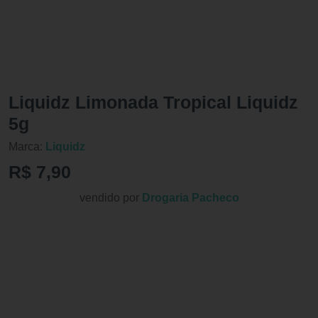
Liquidz Limonada Tropical Liquidz
5g
Marca:
Liquidz
R$ 7,90
vendido por
Drogaria Pacheco