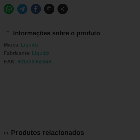
Informações sobre o produto
Marca:
Liquidz
Fabricante:
Liquidz
EAN:
631430052446
Produtos relacionados