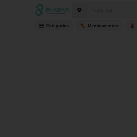
Categorias
Medicamentos