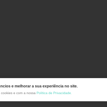
ncios e melhorar a sua experiência no site.
de cookies e com a nossa
Política de Privacidade.