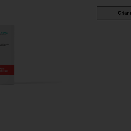
Criar 