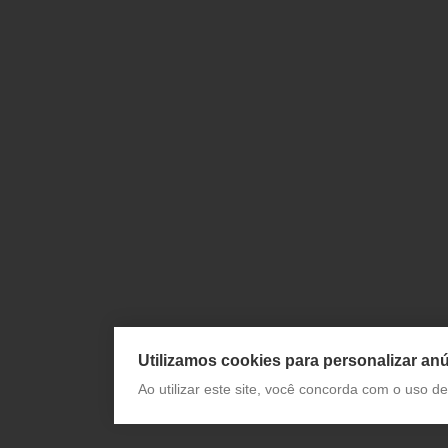
Utilizamos cookies para personalizar anú
Ao utilizar este site, você concorda com o uso 