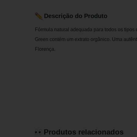
Descrição do Produto
Fórmula natural adequada para todos os tipos d
Green contém um extrato orgânico. Uma autêntic
Florença.
Produtos relacionados