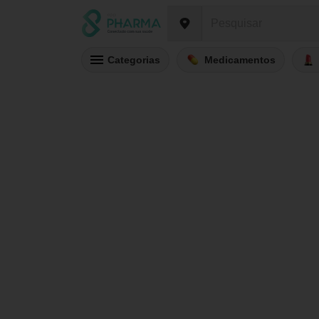
Categorias
Medicamentos