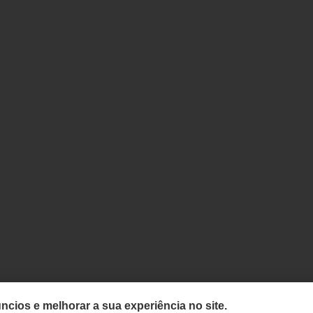
ncios e melhorar a sua experiência no site.