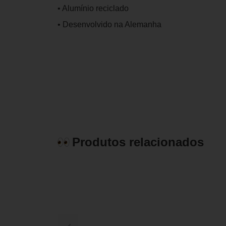
• Alumínio reciclado
• Desenvolvido na Alemanha
Produtos relacionados