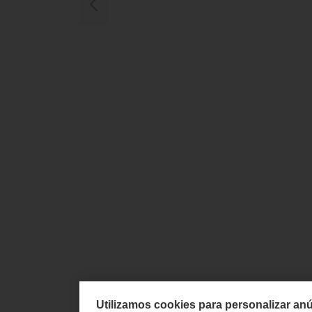
Utilizamos cookies para personalizar anú