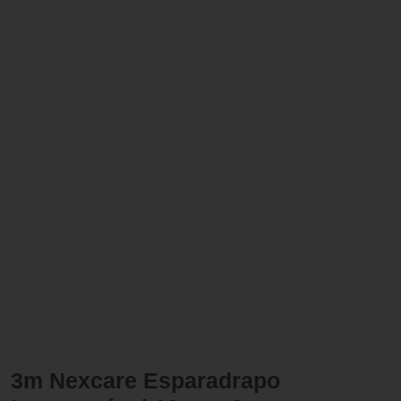
3m Nexcare Esparadrapo