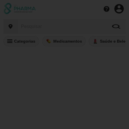
Categorias
Medicamentos
Saúde e Belez