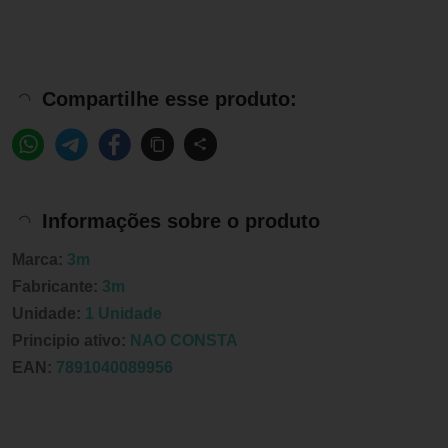
Compartilhe esse produto:
Informações sobre o produto
Marca:
3m
Fabricante:
3m
Unidade:
1 Unidade
Principio ativo:
NAO CONSTA
EAN:
7891040089956