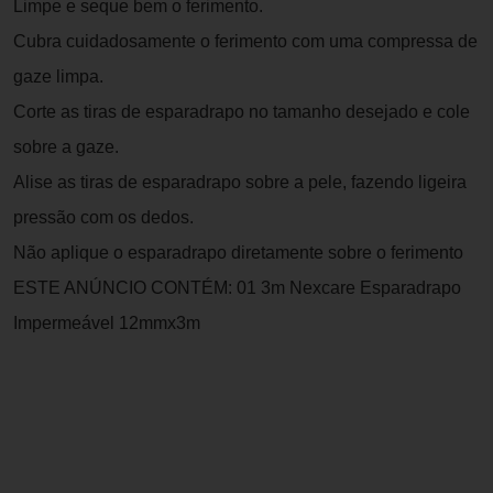
Limpe e seque bem o ferimento.
Cubra cuidadosamente o ferimento com uma compressa de
gaze limpa.
Corte as tiras de esparadrapo no tamanho desejado e cole
sobre a gaze.
Alise as tiras de esparadrapo sobre a pele, fazendo ligeira
pressão com os dedos.
Não aplique o esparadrapo diretamente sobre o ferimento
ESTE ANÚNCIO CONTÉM: 01 3m Nexcare Esparadrapo
Impermeável 12mmx3m