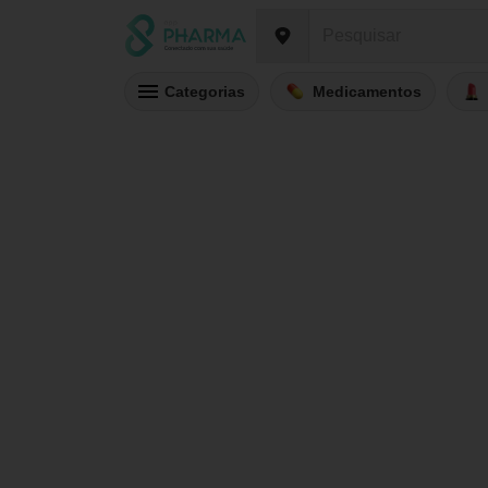
Categorias
Medicamentos