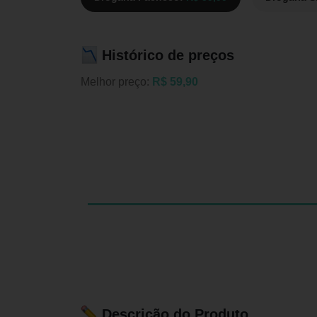
Histórico de preços
Melhor preço:
R$ 59,90
Descrição do Produto