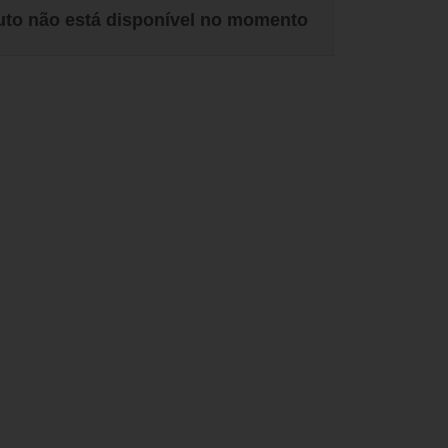
uto não está disponível no momento