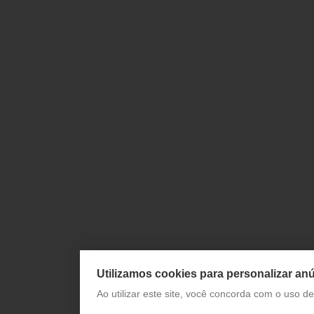
Utilizamos cookies para personalizar anú
Ao utilizar este site, você concorda com o uso 