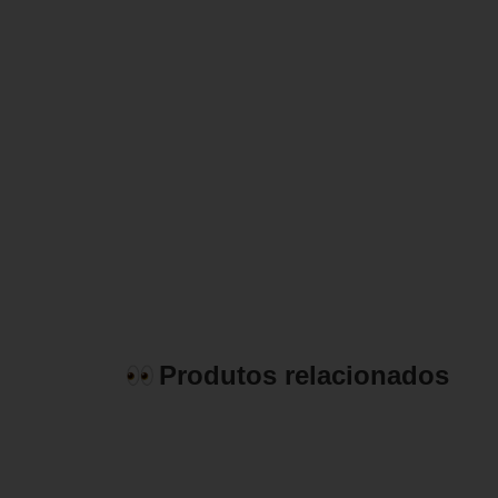
Produtos relacionados