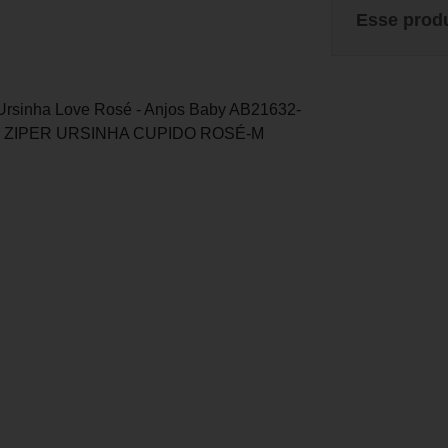
Esse prod