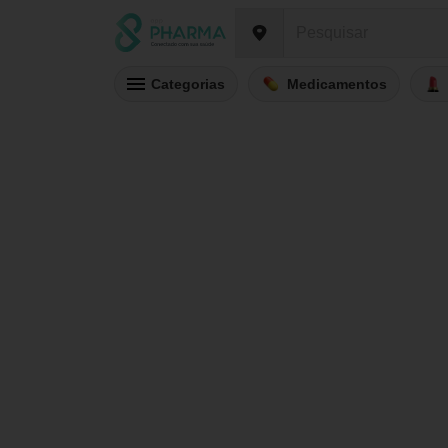
Categorias
Medicamentos