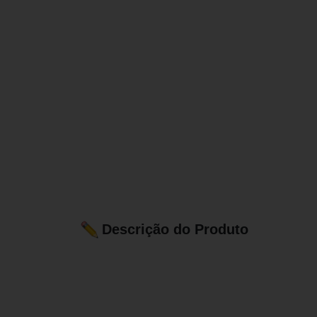
Descrição do Produto