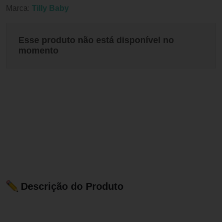
Marca:
Tilly Baby
Esse produto não está disponível no
momento
Descrição do Produto