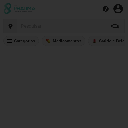
Categorias
Medicamentos
Saúde e Belez