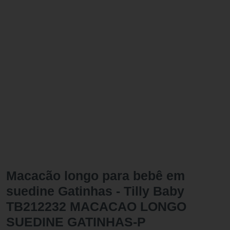
Macacão longo para bebê em
suedine Gatinhas - Tilly Baby
TB212232 MACACAO LONGO
SUEDINE GATINHAS-P