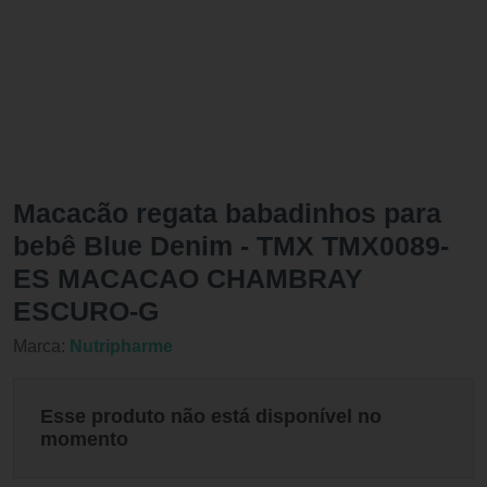
Macacão regata babadinhos para
bebê Blue Denim - TMX TMX0089-
ES MACACAO CHAMBRAY
ESCURO-G
Marca:
Nutripharme
Esse produto não está disponível no
momento