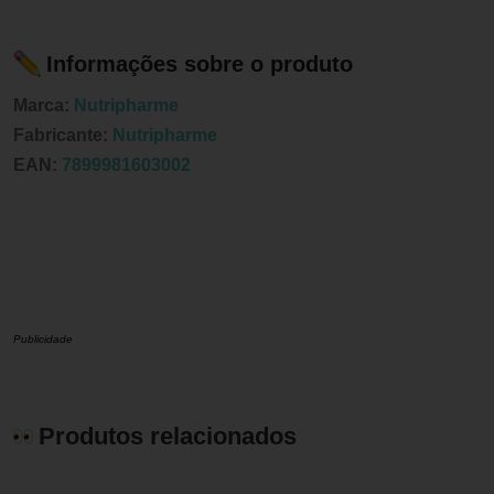
Informações sobre o produto
Marca:
Nutripharme
Fabricante:
Nutripharme
EAN:
7899981603002
Publicidade
Produtos relacionados