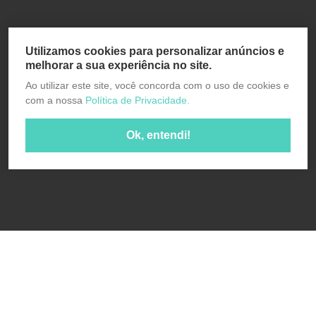
Utilizamos cookies para personalizar anúncios e
melhorar a sua experiência no site.
Ao utilizar este site, você concorda com o uso de cookies e
com a nossa
Política de Privacidade.
Ok, entendi!