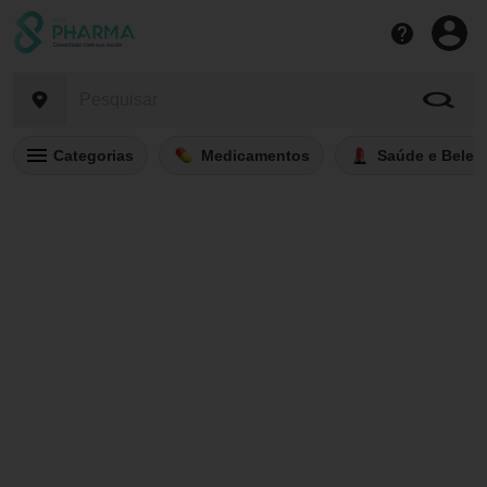
Categorias
Medicamentos
Saúde e Belez