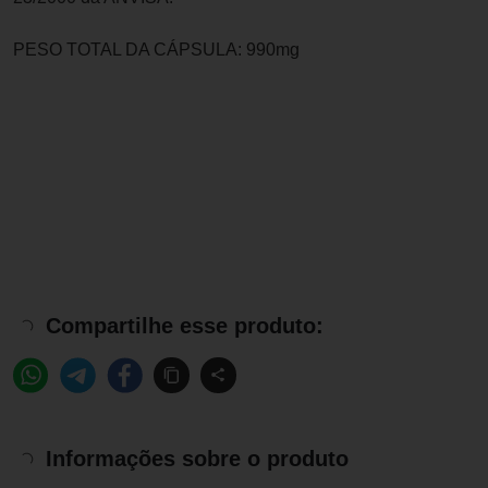
PESO TOTAL DA CÁPSULA: 990mg
Compartilhe esse produto:
Informações sobre o produto