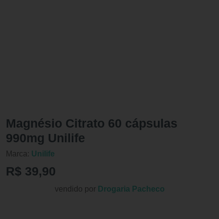
Magnésio Citrato 60 cápsulas
990mg Unilife
Marca:
Unilife
R$ 39,90
vendido por
Drogaria Pacheco