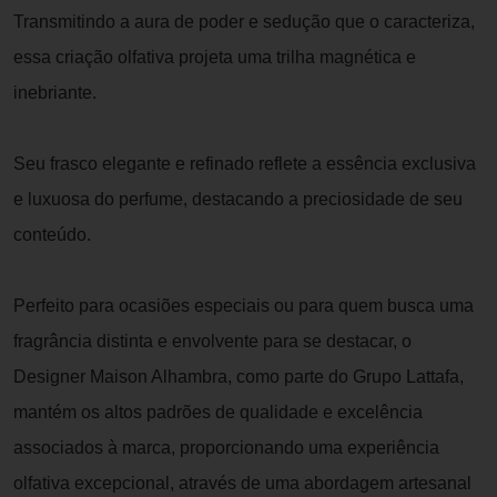
Transmitindo a aura de poder e sedução que o caracteriza,
essa criação olfativa projeta uma trilha magnética e
inebriante.
Seu frasco elegante e refinado reflete a essência exclusiva
e luxuosa do perfume, destacando a preciosidade de seu
conteúdo.
Perfeito para ocasiões especiais ou para quem busca uma
fragrância distinta e envolvente para se destacar, o
Designer Maison Alhambra, como parte do Grupo Lattafa,
mantém os altos padrões de qualidade e excelência
associados à marca, proporcionando uma experiência
olfativa excepcional, através de uma abordagem artesanal