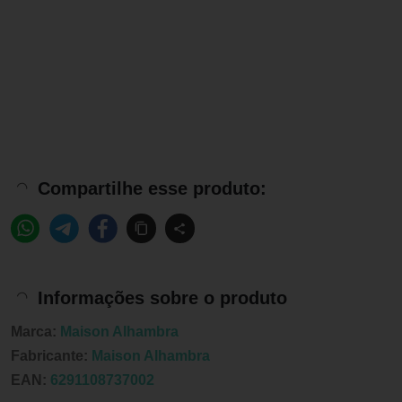
Compartilhe esse produto:
Informações sobre o produto
Marca:
Maison Alhambra
Fabricante:
Maison Alhambra
EAN:
6291108737002