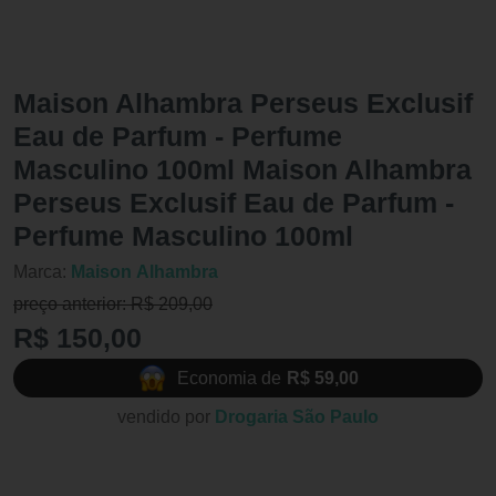
Maison Alhambra Perseus Exclusif
Eau de Parfum - Perfume
Masculino 100ml Maison Alhambra
Perseus Exclusif Eau de Parfum -
Perfume Masculino 100ml
Marca:
Maison Alhambra
preço anterior: R$ 209,00
R$ 150,00
Economia de
R$ 59,00
vendido por
Drogaria São Paulo