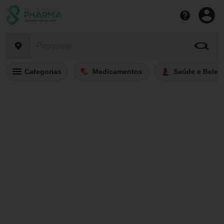
Categorias
Medicamentos
Saúde e Belez