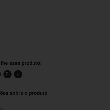
lhe esse produto:
ões sobre o produto
ly