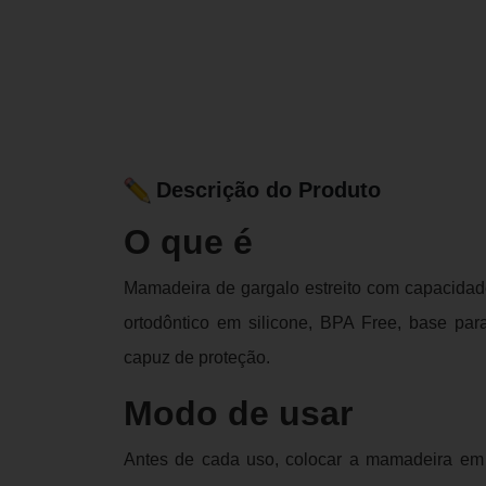
Descrição do Produto
O que é
Mamadeira de gargalo estreito com capacidade
ortodôntico em silicone, BPA Free, base par
capuz de proteção.
Modo de usar
Antes de cada uso, colocar a mamadeira em á