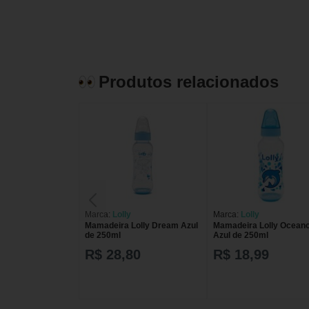
Produtos relacionados
Marca:
Lolly
Marca:
Lolly
Mamadeira Lolly Dream Azul
Mamadeira Lolly Ocean
de 250ml
Azul de 250ml
R$ 28,80
R$ 18,99