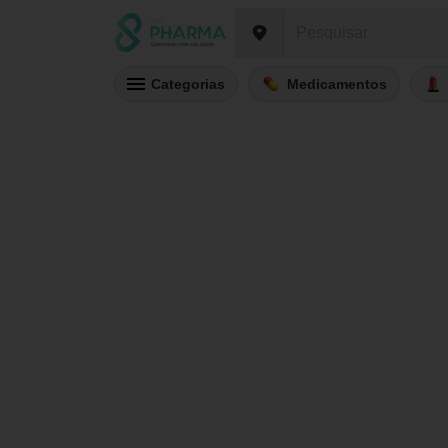
Categorias
Medicamentos