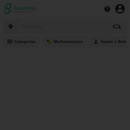
Categorias
Medicamentos
Saúde e Belez