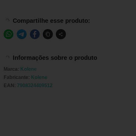
Compartilhe esse produto:
Informações sobre o produto
Marca:
Kolene
Fabricante:
Kolene
EAN:
7908324409512