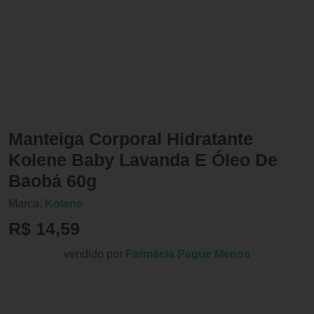
Manteiga Corporal Hidratante
Kolene Baby Lavanda E Óleo De
Baobá 60g
Marca:
Kolene
R$ 14,59
vendido por
Farmácia Pague Menos