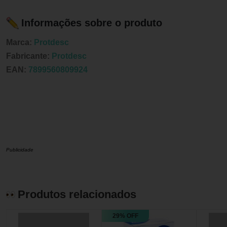
Informações sobre o produto
Marca:
Protdesc
Fabricante:
Protdesc
EAN:
7899560809924
Publicidade
Produtos relacionados
29% OFF