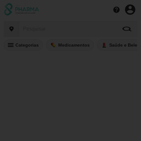
Categorias
Medicamentos
Saúde e Belez