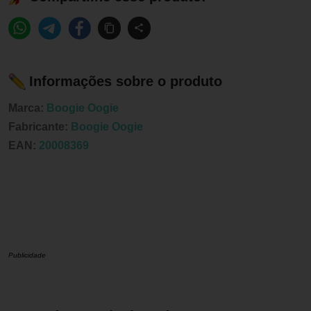
Informações sobre o produto
Marca:
Boogie Oogie
Fabricante:
Boogie Oogie
EAN:
20008369
Publicidade