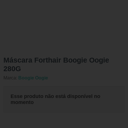
Máscara Forthair Boogie Oogie
280G
Marca:
Boogie Oogie
Esse produto não está disponível no
momento