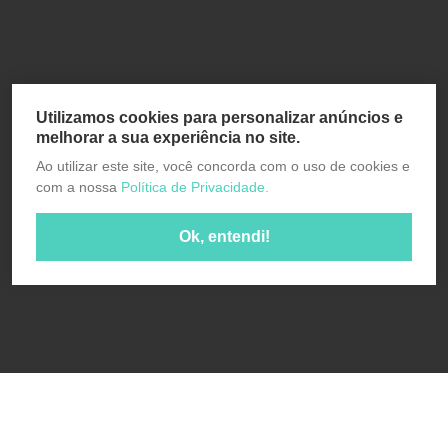
Utilizamos cookies para personalizar anúncios e
melhorar a sua experiência no site.
Ao utilizar este site, você concorda com o uso de cookies e
com a nossa
Política de Privacidade.
Ok, entendi!