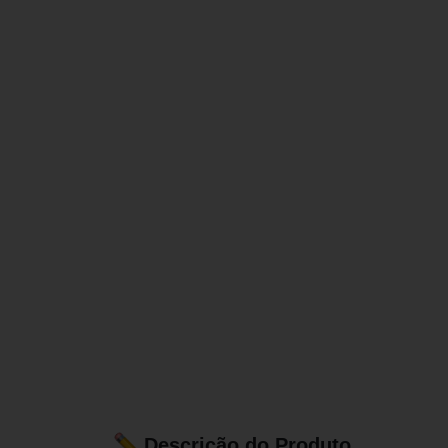
Descrição do Produto