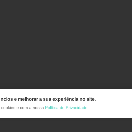
ncios e melhorar a sua experiência no site.
de cookies e com a nossa
Política de Privacidade.