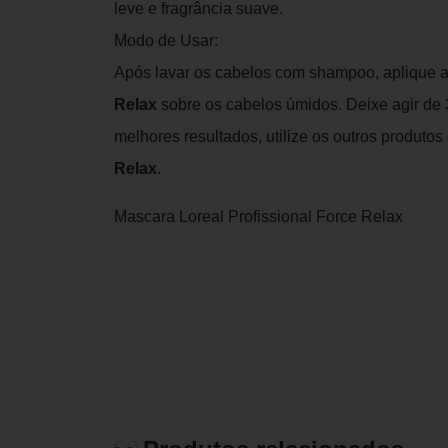
leve e fragrância suave.
Modo de Usar:
Após lavar os cabelos com shampoo, aplique 
Relax
sobre os cabelos úmidos. Deixe agir de 
melhores resultados, utilize os outros produtos
Relax
.
Mascara Loreal Profissional Force Relax