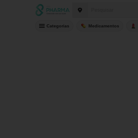
Categorias
Medicamentos