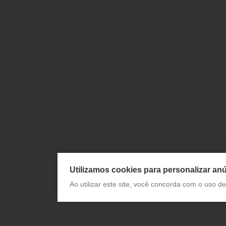
Utilizamos cookies para personalizar anú
Ao utilizar este site, você concorda com o uso 