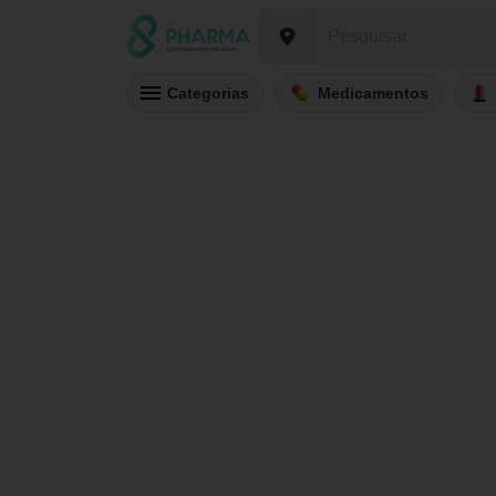
Categorias
Medicamentos