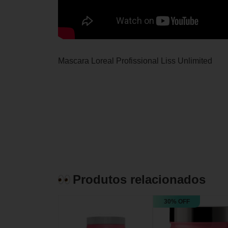
Mascara Loreal Profissional Liss Unlimited
Produtos relacionados
30% OFF