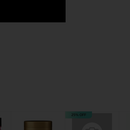
25% OFF