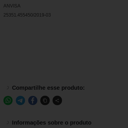
ANVISA
25351.455450/2019-03
Compartilhe esse produto:
Informações sobre o produto