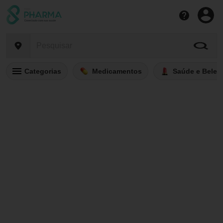
Categorias
Medicamentos
Saúde e Belez