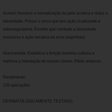
Acneol: favorece a normalização da pele acneica e reduz a
oleosidade. Possui o zinco que tem ação cicatrizante e
seburreguladora. Enxofre que combate a oleosidade
excessiva e ação secativa da acne (espinhas).
Niacinamida: Estabiliza a função barreira cutânea e
melhora a hidratação do extrato córneo. Efeito antiacne.
Rendimento:
120 aplicações
DERMATOLOGICAMENTE TESTADO.