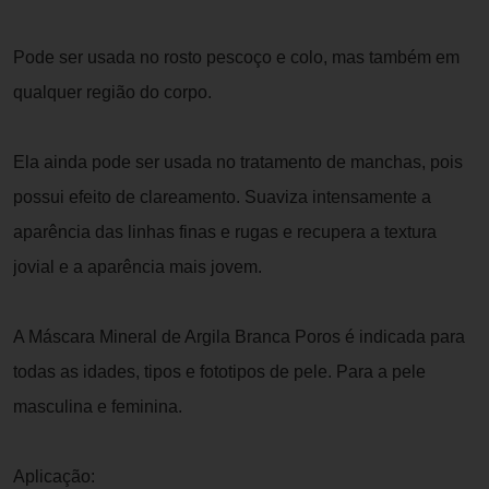
Pode ser usada no rosto pescoço e colo, mas também em
qualquer região do corpo.
Ela ainda pode ser usada no tratamento de manchas, pois
possui efeito de clareamento. Suaviza intensamente a
aparência das linhas finas e rugas e recupera a textura
jovial e a aparência mais jovem.
A Máscara Mineral de Argila Branca Poros é indicada para
todas as idades, tipos e fototipos de pele. Para a pele
masculina e feminina.
Aplicação: