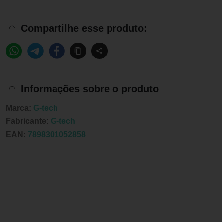
Compartilhe esse produto:
Informações sobre o produto
Marca:
G-tech
Fabricante:
G-tech
EAN:
7898301052858