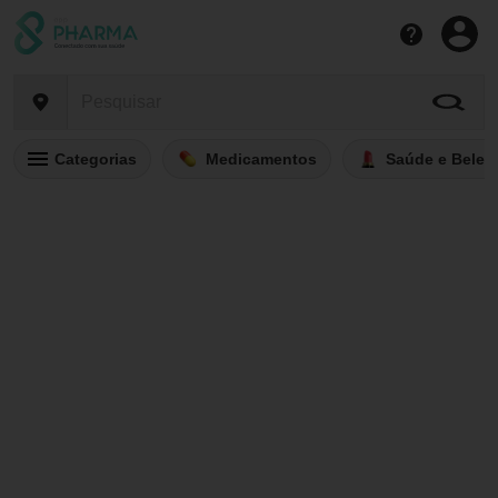
Categorias
Medicamentos
Saúde e Belez