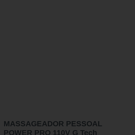
MASSAGEADOR PESSOAL
POWER PRO 110V G Tech