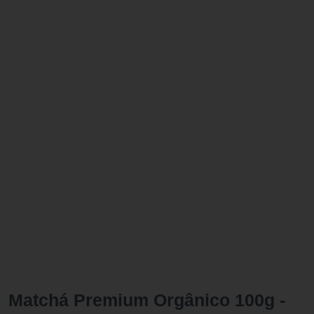
Matchá Premium Orgânico 100g -