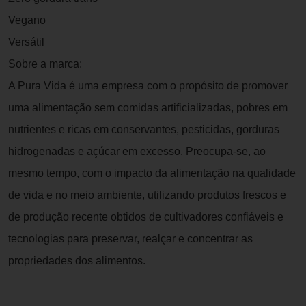
Vegano
Versátil
Sobre a marca:
A Pura Vida é uma empresa com o propósito de promover
uma alimentação sem comidas artificializadas, pobres em
nutrientes e ricas em conservantes, pesticidas, gorduras
hidrogenadas e açúcar em excesso. Preocupa-se, ao
mesmo tempo, com o impacto da alimentação na qualidade
de vida e no meio ambiente, utilizando produtos frescos e
de produção recente obtidos de cultivadores confiáveis e
tecnologias para preservar, realçar e concentrar as
propriedades dos alimentos.