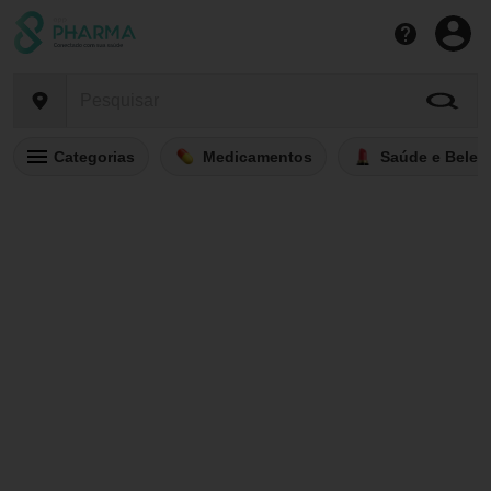
Categorias
Medicamentos
Saúde e Belez