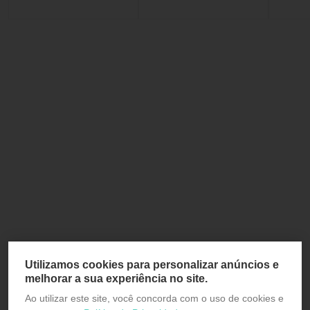
Utilizamos cookies para personalizar anúncios e
melhorar a sua experiência no site.
Ao utilizar este site, você concorda com o uso de cookies e