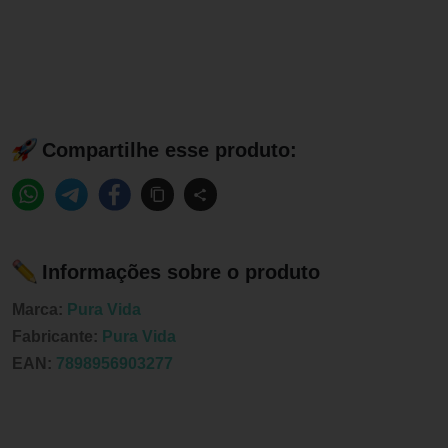
Compartilhe esse produto:
Informações sobre o produto
Marca:
Pura Vida
Fabricante:
Pura Vida
EAN:
7898956903277