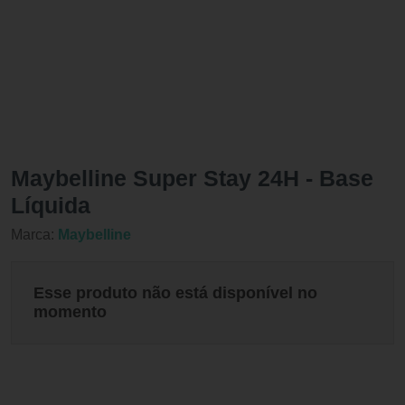
Maybelline Super Stay 24H - Base
Líquida
Marca:
Maybelline
Esse produto não está disponível no
momento