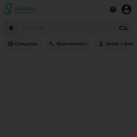
Categorias
Medicamentos
Saúde e Belez