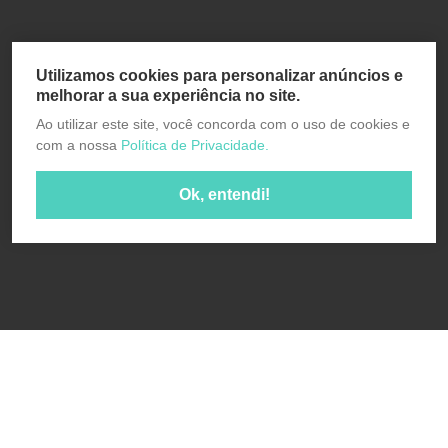
Utilizamos cookies para personalizar anúncios e
melhorar a sua experiência no site.
Ao utilizar este site, você concorda com o uso de cookies e
com a nossa
Política de Privacidade.
Ok, entendi!