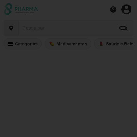
Categorias
Medicamentos
Saúde e Belez