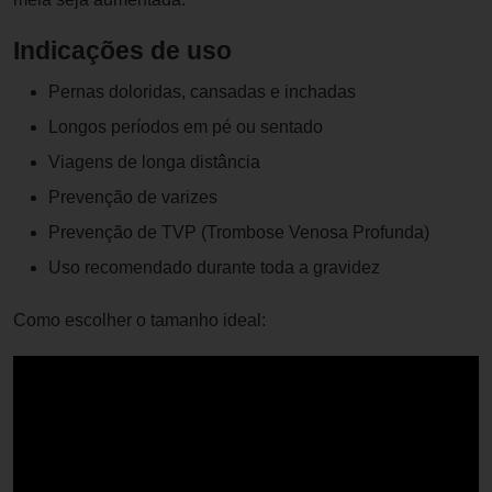
Indicações de uso
Pernas doloridas, cansadas e inchadas
Longos períodos em pé ou sentado
Viagens de longa distância
Prevenção de varizes
Prevenção de TVP (Trombose Venosa Profunda)
Uso recomendado durante toda a gravidez
Como escolher o tamanho ideal: