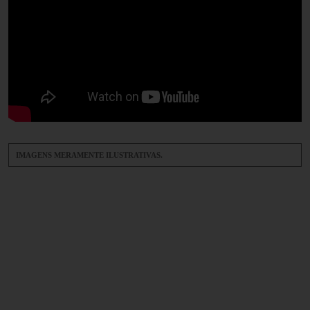
IMAGENS MERAMENTE ILUSTRATIVAS.