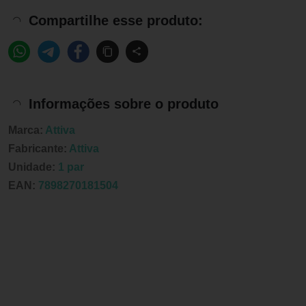
Compartilhe esse produto:
Informações sobre o produto
Marca:
Attiva
Fabricante:
Attiva
Unidade:
1 par
EAN:
7898270181504