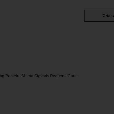
Criar 