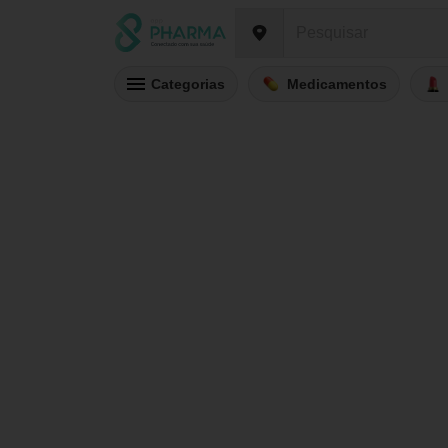
Categorias
Medicamentos