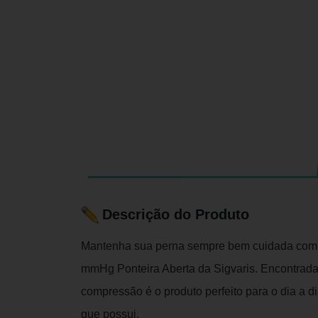
Descrição do Produto
Mantenha sua perna sempre bem cuidada com 
mmHg Ponteira Aberta da Sigvaris. Encontrada
compressão é o produto perfeito para o dia a di
que possui.