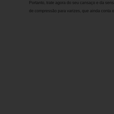
Portanto, trate agora do seu cansaço e da se
de compressão para varizes, que ainda conta 