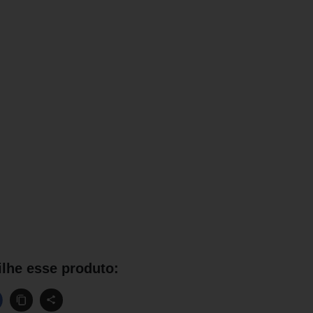
lhe esse produto: