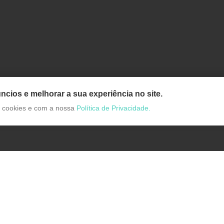
ncios e melhorar a sua experiência no site.
de cookies e com a nossa
Política de Privacidade.