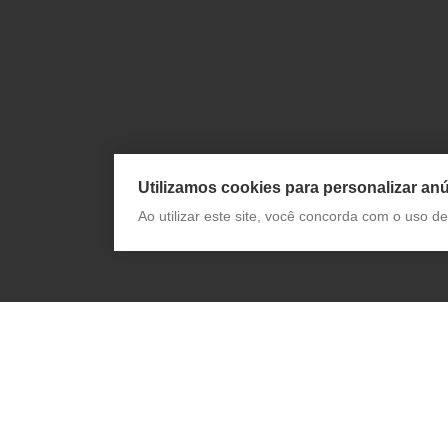
Utilizamos cookies para personalizar anú
Ao utilizar este site, você concorda com o uso 