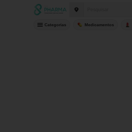
Categorias
Medicamentos