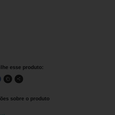
lhe esse produto:
ões sobre o produto