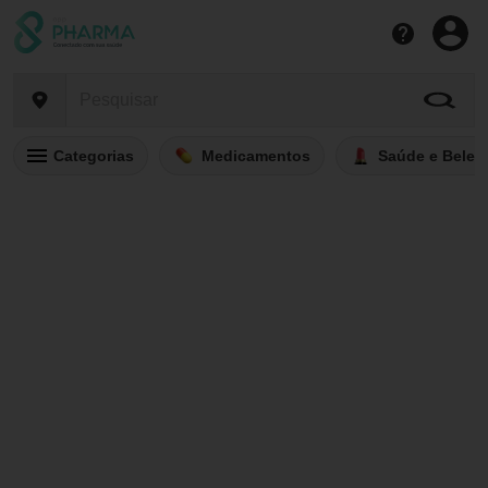
Categorias
Medicamentos
Saúde e Belez