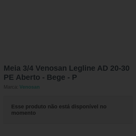
Meia 3/4 Venosan Legline AD 20-30
PE Aberto - Bege - P
Marca:
Venosan
Esse produto não está disponível no
momento