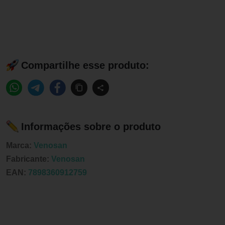
Compartilhe esse produto:
Informações sobre o produto
Marca:
Venosan
Fabricante:
Venosan
EAN:
7898360912759